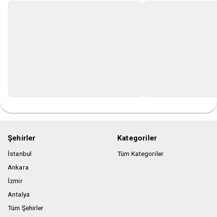
Şehirler
Kategoriler
İstanbul
Tüm Kategoriler
Ankara
İzmir
Antalya
Tüm Şehirler