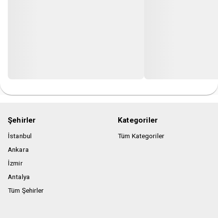
Şehirler
Kategoriler
İstanbul
Tüm Kategoriler
Ankara
İzmir
Antalya
Tüm Şehirler