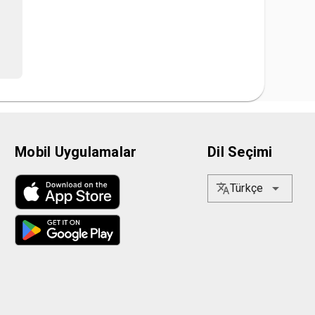
Mobil Uygulamalar
Dil Seçimi
Türkçe