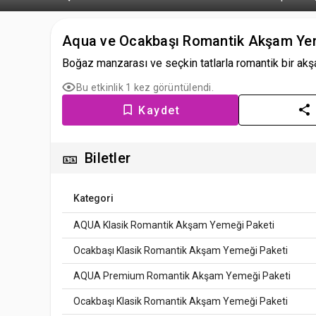
Aqua ve Ocakbaşı Romantik Akşam Yeme
Boğaz manzarası ve seçkin tatlarla romantik bir akşa
Bu etkinlik 1 kez görüntülendi.
Kaydet
🎫
Biletler
Kategori
AQUA Klasik Romantik Akşam Yemeği Paketi
Ocakbaşı Klasik Romantik Akşam Yemeği Paketi
AQUA Premium Romantik Akşam Yemeği Paketi
Ocakbaşı Klasik Romantik Akşam Yemeği Paketi