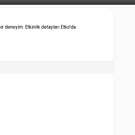
r deneyim. Etkinlik detayları Etko'da.