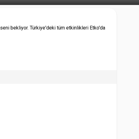
eni bekliyor. Türkiye'deki tüm etkinlikleri Etko'da