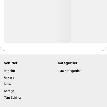
Şehirler
Kategoriler
İstanbul
Tüm Kategoriler
Ankara
İzmir
Antalya
Tüm Şehirler