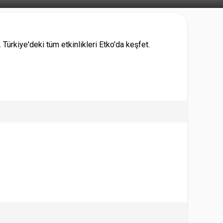
ürkiye'deki tüm etkinlikleri Etko'da keşfet.