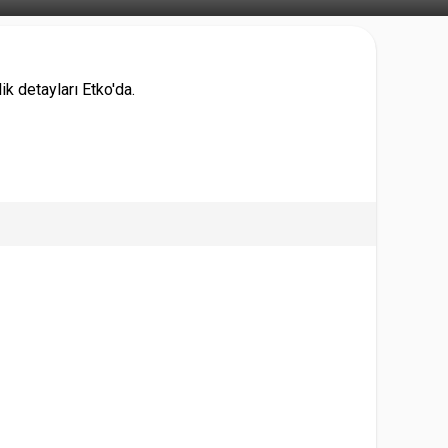
ik detayları Etko'da.