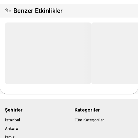
✨
Benzer Etkinlikler
Şehirler
Kategoriler
İstanbul
Tüm Kategoriler
Ankara
İzmir