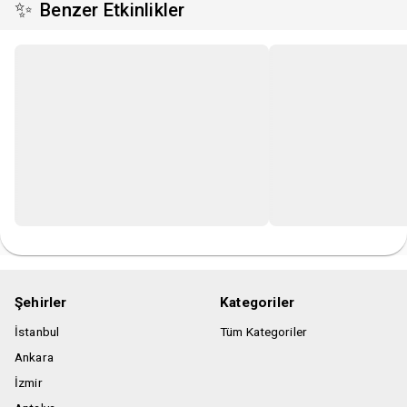
✨
Benzer Etkinlikler
Şehirler
Kategoriler
İstanbul
Tüm Kategoriler
Ankara
İzmir