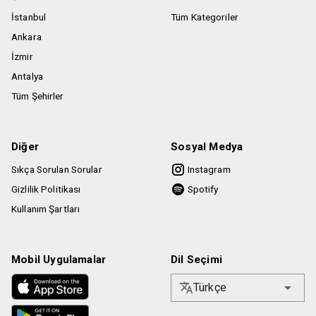
İstanbul
Tüm Kategoriler
Ankara
İzmir
Antalya
Tüm Şehirler
Diğer
Sosyal Medya
Sıkça Sorulan Sorular
Instagram
Gizlilik Politikası
Spotify
Kullanım Şartları
Mobil Uygulamalar
Dil Seçimi
Türkçe