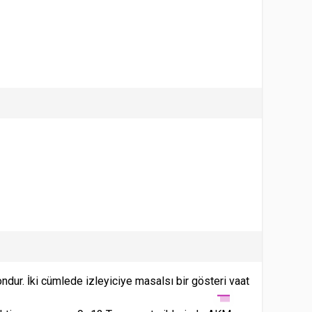
ndur. İki cümlede izleyiciye masalsı bir gösteri vaat