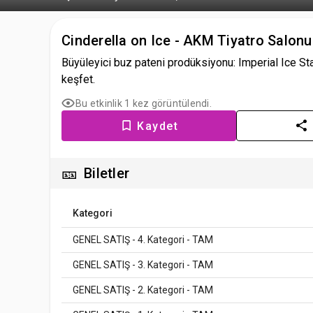
Cinderella on Ice - AKM Tiyatro Salonu
Büyüleyici buz pateni prodüksiyonu: Imperial Ice Star
keşfet.
Bu etkinlik 1 kez görüntülendi.
Kaydet
🎫
Biletler
Kategori
GENEL SATIŞ - 4. Kategori - TAM
GENEL SATIŞ - 3. Kategori - TAM
GENEL SATIŞ - 2. Kategori - TAM