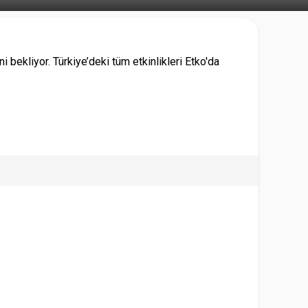
bekliyor. Türkiye’deki tüm etkinlikleri Etko'da