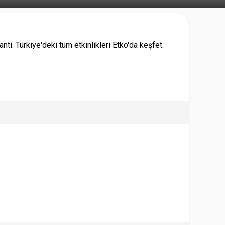
ti. Türkiye'deki tüm etkinlikleri Etko'da keşfet.