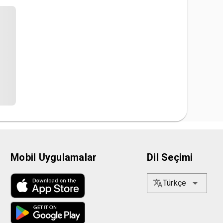
Mobil Uygulamalar
Dil Seçimi
Türkçe