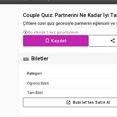
Couple Quiz: Partnerini Ne Kadar İyi 
Çiftlere özel quiz gecesiyle partnerini eğlenceli ve 
Bu etkinlik 1 kez görüntülendi.
Kaydet
🎫
Biletler
Kategori
Öğrenci Bileti
Tam Bilet
Bubilet'ten Satın Al