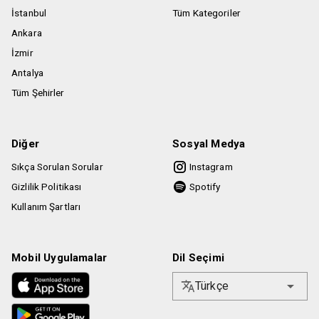
İstanbul
Tüm Kategoriler
Ankara
İzmir
Antalya
Tüm Şehirler
Diğer
Sosyal Medya
Sıkça Sorulan Sorular
Instagram
Gizlilik Politikası
Spotify
Kullanım Şartları
Mobil Uygulamalar
Dil Seçimi
Türkçe