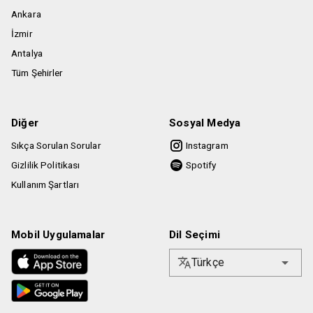
Ankara
İzmir
Antalya
Tüm Şehirler
Diğer
Sosyal Medya
Sıkça Sorulan Sorular
Instagram
Gizlilik Politikası
Spotify
Kullanım Şartları
Mobil Uygulamalar
Dil Seçimi
Türkçe