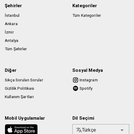
Şehirler
Kategoriler
İstanbul
Tüm Kategoriler
Ankara
İzmir
Antalya
Tüm Şehirler
Diğer
Sosyal Medya
Sıkça Sorulan Sorular
Instagram
Gizlilik Politikası
Spotify
Kullanım Şartları
Mobil Uygulamalar
Dil Seçimi
Türkçe