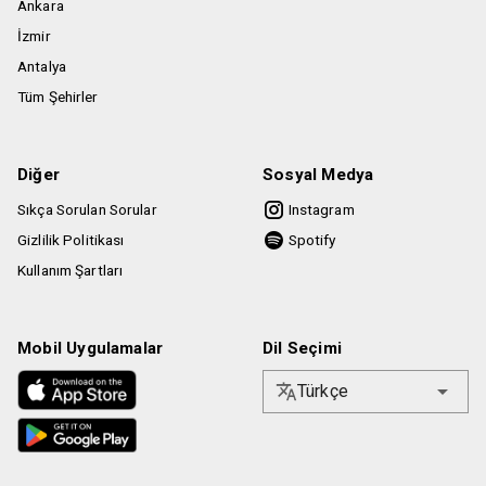
Ankara
İzmir
Antalya
Tüm Şehirler
Diğer
Sosyal Medya
Sıkça Sorulan Sorular
Instagram
Gizlilik Politikası
Spotify
Kullanım Şartları
Mobil Uygulamalar
Dil Seçimi
Türkçe