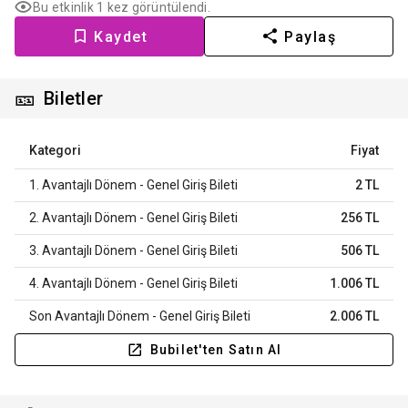
Bu etkinlik 1 kez görüntülendi.
Kaydet
Paylaş
🎫
Biletler
Kategori
Fiyat
1. Avantajlı Dönem - Genel Giriş Bileti
2 TL
2. Avantajlı Dönem - Genel Giriş Bileti
256 TL
3. Avantajlı Dönem - Genel Giriş Bileti
506 TL
4. Avantajlı Dönem - Genel Giriş Bileti
1.006 TL
Son Avantajlı Dönem - Genel Giriş Bileti
2.006 TL
Bubilet'ten Satın Al