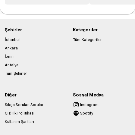
Şehirler
Kategoriler
İstanbul
Tüm Kategoriler
Ankara
İzmir
Antalya
Tüm Şehirler
Diğer
Sosyal Medya
Sıkça Sorulan Sorular
Instagram
Gizlilik Politikası
Spotify
Kullanım Şartları