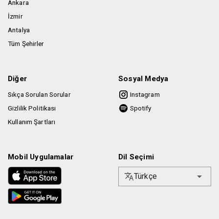
Ankara
İzmir
Antalya
Tüm Şehirler
Diğer
Sosyal Medya
Sıkça Sorulan Sorular
Instagram
Gizlilik Politikası
Spotify
Kullanım Şartları
Mobil Uygulamalar
Dil Seçimi
Türkçe