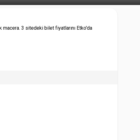
macera. 3 sitedeki bilet fiyatlarını Etko'da