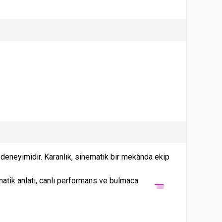
 deneyimidir. Karanlık, sinematik bir mekânda ekip
ematik anlatı, canlı performans ve bulmaca