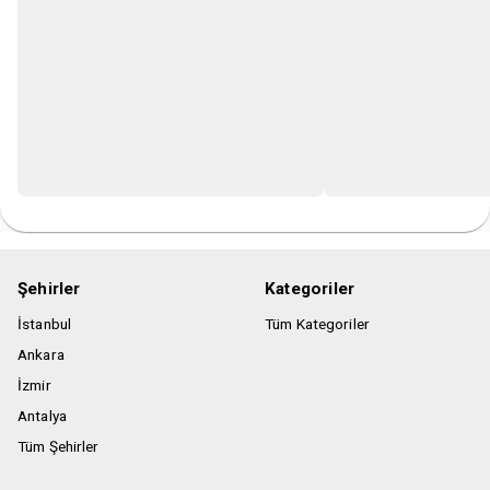
Şehirler
Kategoriler
İstanbul
Tüm Kategoriler
Ankara
İzmir
Antalya
Tüm Şehirler