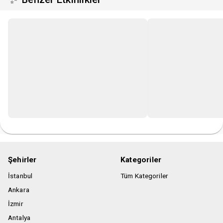
Şehirler
Kategoriler
İstanbul
Tüm Kategoriler
Ankara
İzmir
Antalya