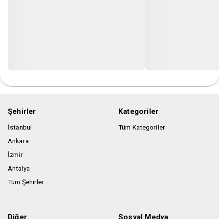
Şehirler
Kategoriler
İstanbul
Tüm Kategoriler
Ankara
İzmir
Antalya
Tüm Şehirler
Diğer
Sosyal Medya