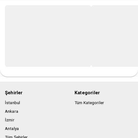
Şehirler
Kategoriler
İstanbul
Tüm Kategoriler
Ankara
İzmir
Antalya
Tüm Şehirler