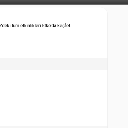
deki tüm etkinlikleri Etko'da keşfet.