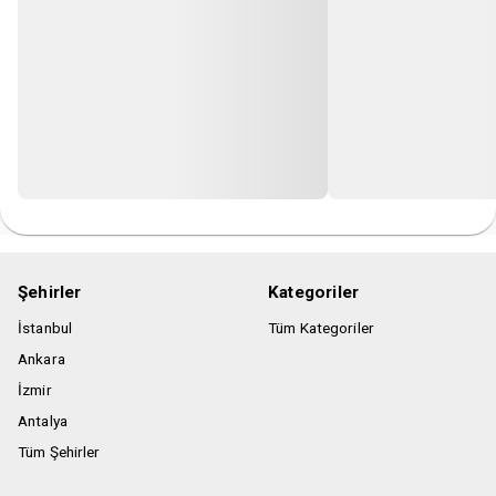
Şehirler
Kategoriler
İstanbul
Tüm Kategoriler
Ankara
İzmir
Antalya
Tüm Şehirler