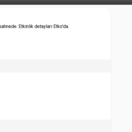
hnede. Etkinlik detayları Etko'da.