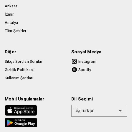
Ankara
İzmir
Antalya
Tüm Şehirler
Diğer
Sosyal Medya
Sıkça Sorulan Sorular
Instagram
Gizlilik Politikası
Spotify
Kullanım Şartları
Mobil Uygulamalar
Dil Seçimi
Türkçe