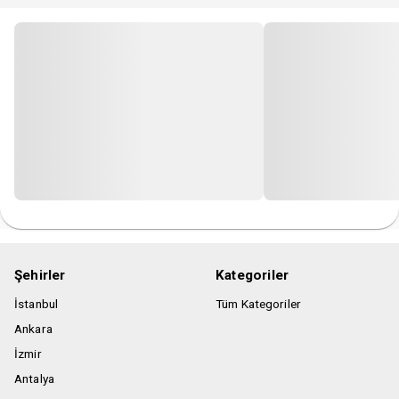
Şehirler
Kategoriler
İstanbul
Tüm Kategoriler
Ankara
İzmir
Antalya