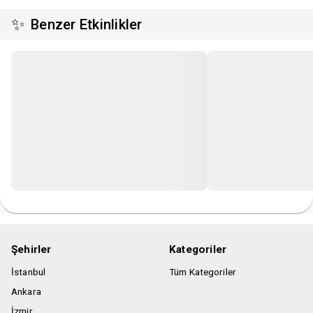
✨
Benzer Etkinlikler
Şehirler
Kategoriler
İstanbul
Tüm Kategoriler
Ankara
İzmir