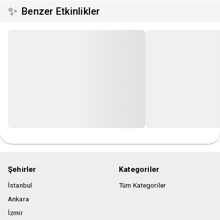
✨
Benzer Etkinlikler
Şehirler
Kategoriler
İstanbul
Tüm Kategoriler
Ankara
İzmir