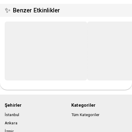
✨
Benzer Etkinlikler
Şehirler
Kategoriler
İstanbul
Tüm Kategoriler
Ankara
İzmir