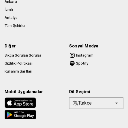
Ankara
İzmir
Antalya
Tüm Şehirler
Diğer
Sosyal Medya
Sıkça Sorulan Sorular
Instagram
Gizlilik Politikası
Spotify
Kullanım Şartları
Mobil Uygulamalar
Dil Seçimi
Türkçe