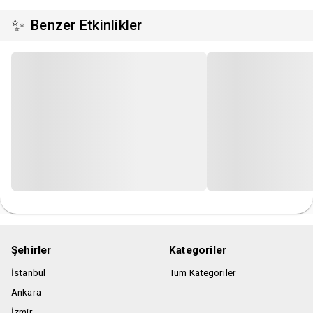
✨
Benzer Etkinlikler
Şehirler
Kategoriler
İstanbul
Tüm Kategoriler
Ankara
İzmir