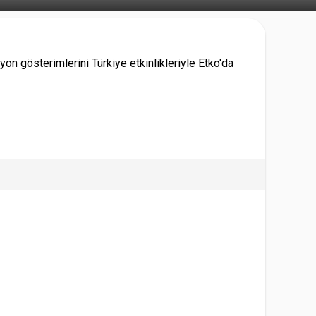
n gösterimlerini Türkiye etkinlikleriyle Etko'da