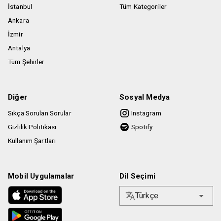
İstanbul
Tüm Kategoriler
Ankara
İzmir
Antalya
Tüm Şehirler
Diğer
Sosyal Medya
Sıkça Sorulan Sorular
Instagram
Gizlilik Politikası
Spotify
Kullanım Şartları
Mobil Uygulamalar
Dil Seçimi
Türkçe