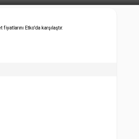
iyatlarını Etko'da karşılaştır.