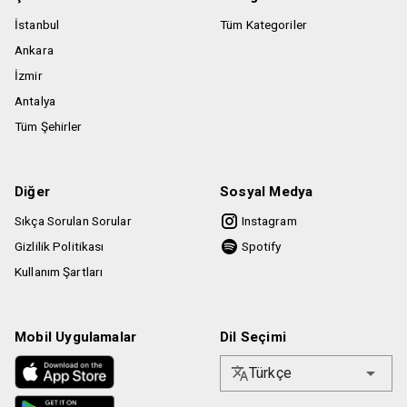
İstanbul
Tüm Kategoriler
Ankara
İzmir
Antalya
Tüm Şehirler
Diğer
Sosyal Medya
Sıkça Sorulan Sorular
Instagram
Gizlilik Politikası
Spotify
Kullanım Şartları
Mobil Uygulamalar
Dil Seçimi
Türkçe