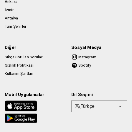
Ankara
İzmir
Antalya
Tüm Şehirler
Diğer
Sosyal Medya
Sıkça Sorulan Sorular
Instagram
Gizlilik Politikası
Spotify
Kullanım Şartları
Mobil Uygulamalar
Dil Seçimi
Türkçe