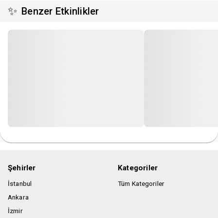
✨
Benzer Etkinlikler
Şehirler
Kategoriler
İstanbul
Tüm Kategoriler
Ankara
İzmir