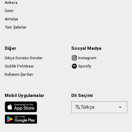
Ankara
İzmir
Antalya
Tüm Şehirler
Diğer
Sosyal Medya
Sıkça Sorulan Sorular
Instagram
Gizlilik Politikası
Spotify
Kullanım Şartları
Mobil Uygulamalar
Dil Seçimi
Türkçe