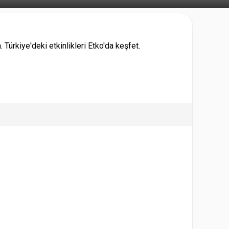
 Türkiye'deki etkinlikleri Etko'da keşfet.