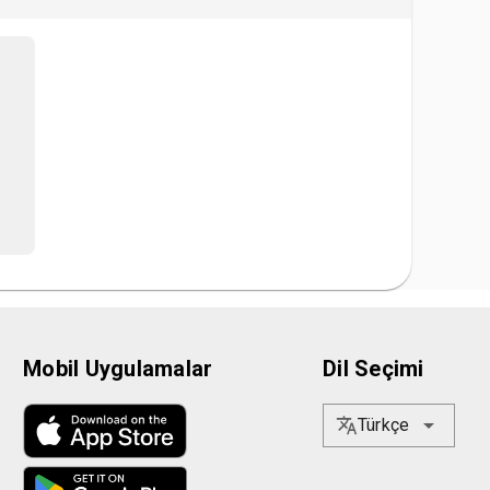
Mobil Uygulamalar
Dil Seçimi
Türkçe