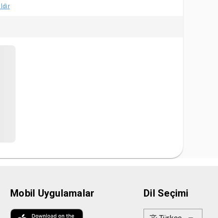
ldir
Mobil Uygulamalar
Dil Seçimi