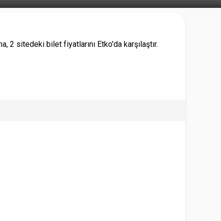
2 sitedeki bilet fiyatlarını Etko'da karşılaştır.