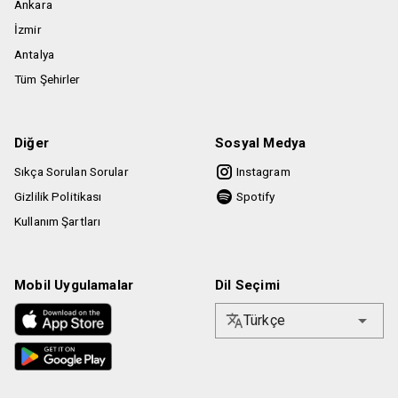
Ankara
İzmir
Antalya
Tüm Şehirler
Diğer
Sosyal Medya
Sıkça Sorulan Sorular
Instagram
Gizlilik Politikası
Spotify
Kullanım Şartları
Mobil Uygulamalar
Dil Seçimi
Türkçe