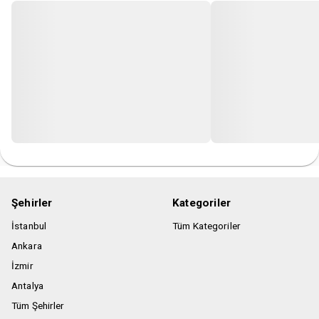
Şehirler
Kategoriler
İstanbul
Tüm Kategoriler
Ankara
İzmir
Antalya
Tüm Şehirler