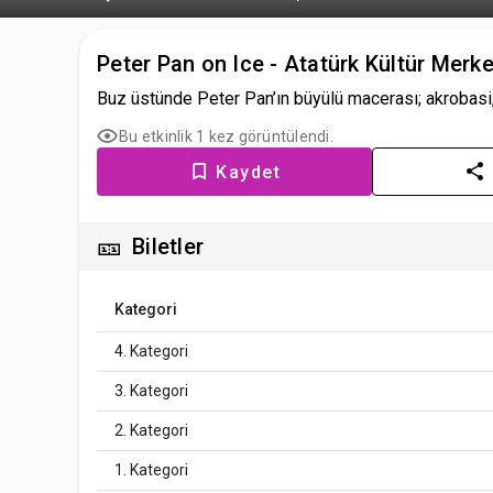
Peter Pan on Ice - Atatürk Kültür Merke
Buz üstünde Peter Pan’ın büyülü macerası; akrobasi, u
Bu etkinlik 1 kez görüntülendi.
Kaydet
🎫
Biletler
Kategori
4. Kategori
3. Kategori
2. Kategori
1. Kategori