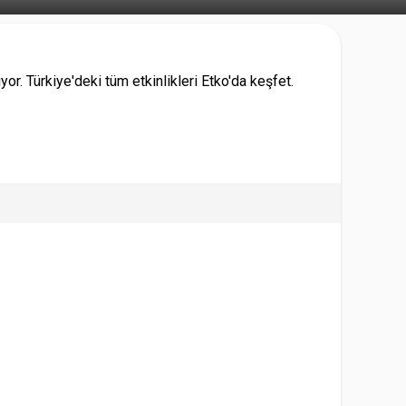
r. Türkiye'deki tüm etkinlikleri Etko'da keşfet.