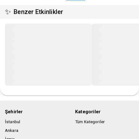
✨
Benzer Etkinlikler
Şehirler
Kategoriler
İstanbul
Tüm Kategoriler
Ankara