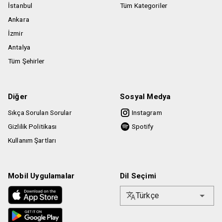
İstanbul
Tüm Kategoriler
Ankara
İzmir
Antalya
Tüm Şehirler
Diğer
Sosyal Medya
Sıkça Sorulan Sorular
Instagram
Gizlilik Politikası
Spotify
Kullanım Şartları
Mobil Uygulamalar
Dil Seçimi
Türkçe