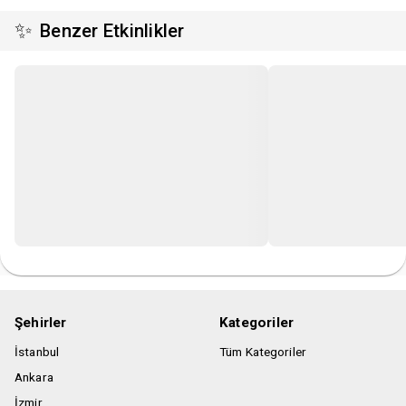
✨
Benzer Etkinlikler
Şehirler
Kategoriler
İstanbul
Tüm Kategoriler
Ankara
İzmir