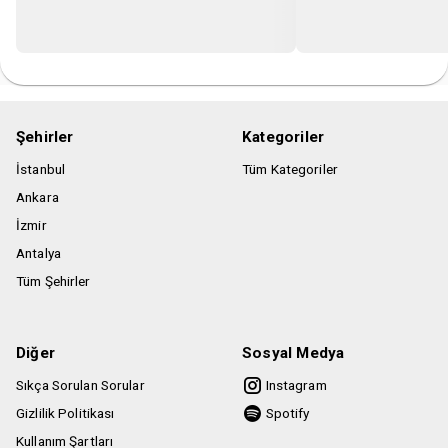
Şehirler
Kategoriler
İstanbul
Tüm Kategoriler
Ankara
İzmir
Antalya
Tüm Şehirler
Diğer
Sosyal Medya
Sıkça Sorulan Sorular
Instagram
Gizlilik Politikası
Spotify
Kullanım Şartları