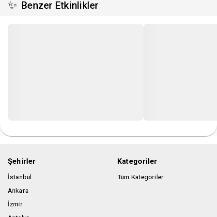
✨
Benzer Etkinlikler
Şehirler
Kategoriler
İstanbul
Tüm Kategoriler
Ankara
İzmir